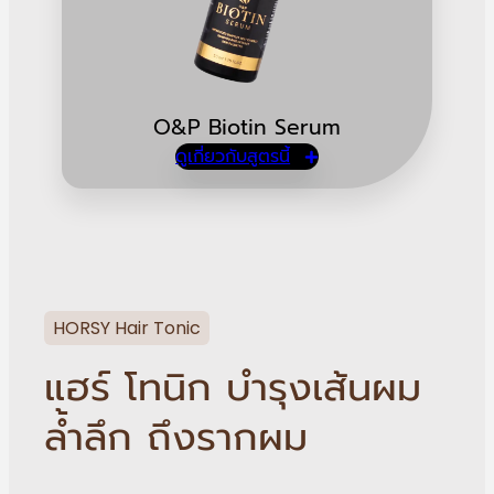
O&P Biotin Serum
ดูเกี่ยวกับสูตรนี้
HORSY Hair Tonic
แฮร์ โทนิก บำรุงเส้นผม
ล้ำลึก ถึงรากผม