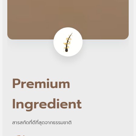
Premium
Ingredient
สารสกัดที่ดีที่สุดจากธรรมชาติ