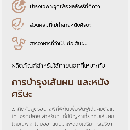
บำรุงเฉพาะจุดเพื่อผลลัพธ์ที่ดีกว่า
ส่วนผสมที่ไม่ทำลายหนังศีรษะ
สารอาหารที่จำเป็นต่อเส้นผม
ผลิตภัณฑ์สำหรับใช้ภายนอกที่เหมาะกับ
การบำรุงเส้นผม และหนัง
ศรีษะ
เราคิดค้นสูตรอย่างพิถีพิถันเพื่อฟื้นฟูเส้นผมตั้งแต่
โคนจรดปลาย สำหรับคนที่มีปัญหาเกี่ยวกับเส้นผม
โดยเฉพาะ โดยออกแบบมาเพื่อส่งเสริมการเจริญ