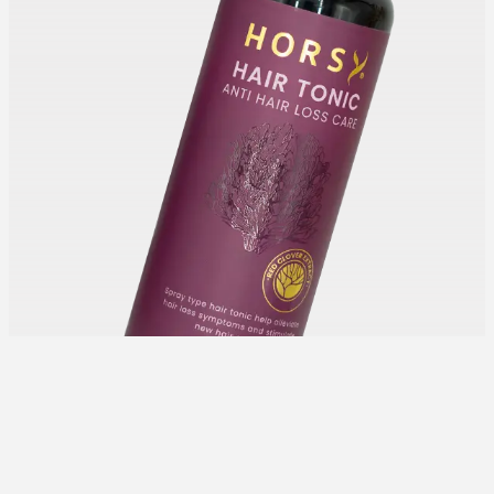
Choose us