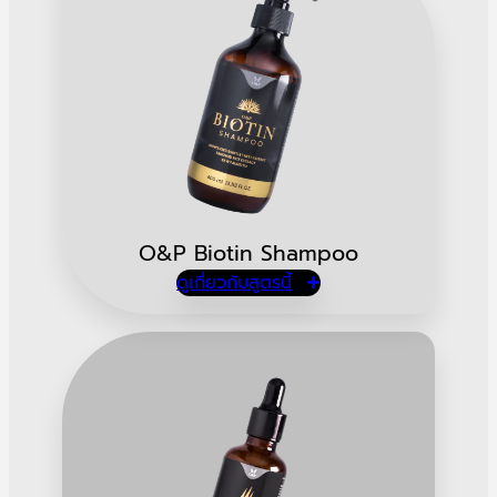
O&P Biotin Shampoo
ดูเกี่ยวกับสูตรนี้