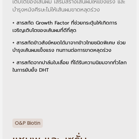
เติบโตของเส้นผม เสริมสร้างเส้นผมให้แข็งแรง และ
บำรุงหนังศีรษะไม่ให้เส้นผมขาดหลุดร่วง
+ สารสกัด Growth Factor ที่ช่วยกระตุ้นให้เกิดการ
เจริญเติบโตของเส้นผมที่ดีที่สุด
+ สารสกัดข้าวสังข์หยดได้มาจากข้าวไทยชนิดพิเศษ ช่วย
บำรุงเส้นผมแข็งแรง ทนทานต่อการขาดหลุดร่วง
+ สารสกัดจากปาล์มใบเลื่อย ที่ได้รับความนิยมจากทั่วโลก
ในการยับยั้ง DHT
O&P Biotin