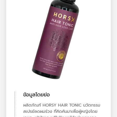
ข้อมูลโดยย่อ
ผลิตภัณฑ์ HORSY HAIR TONIC นวัตกรรม
สเปรย์ลดผมร่วง ที่คิดค้นมาเพื่อผู้หญิงโดย