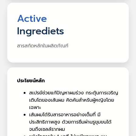
Active
Ingrediets
สารสกัดหลักในผลิตภัณฑ์
ประโยชน์หลัก
สเปรย์ช่วยแก้ปัญหาผมร่วง กระตุ้นการเจริญ
เติบโตของเส้นผม คิดค้นสำหรับผู้หญิงโดย
เฉพาะ
เส้นผมได้รับสารอาหารอย่างเต็มที่ มี
ประสิทธิภาพสูง ด้วยการซึมผ่านรูขุมขนได้
จนถึงเซลล์รากผม