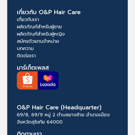
เกี่ยวกับ O&P Hair Care
เกี่ยวกับเรา
ผลิตภัณฑ์สำหรับผู้ชาย
ผลิตภัณฑ์สำหรับผู้หญิง
สมัครตัวแทนจำหน่าย
บทความ
ติดต่อเรา
มาร์เก็ตเพลส
O&P Hair Care (Headquarter)
69/8, 69/9 หมู่ 2 ตำบลยางซ้าย อำเภอเมือง
จังหวัดสุโขทัย 64000
ติดตามเรา