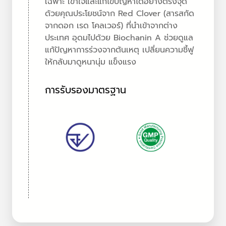
เฉพาะ เข้าใจและแก้ไขปัญหาได้อย่างตรงจุด
ด้วยคุณประโยชน์จาก Red Clover (สารสกัด
จากดอก เรด โคลเวอร์) ที่นำเข้าจากต่าง
ประเทศ อุดมไปด้วย Biochanin A ช่วยดูแล
แก้ปัญหาการร่วงจากต้นเหตุ เปลี่ยนความชี้ฟู
ให้กลับมาดูหนานุ่ม แข็งแรง
การรับรองมาตรฐาน