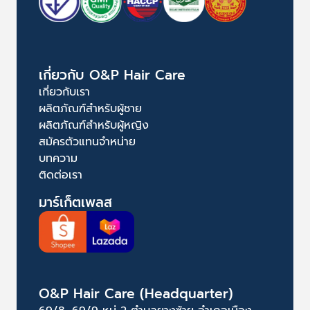
เกี่ยวกับ O&P Hair Care
เกี่ยวกับเรา
ผลิตภัณฑ์สำหรับผู้ชาย
ผลิตภัณฑ์สำหรับผู้หญิง
สมัครตัวแทนจำหน่าย
บทความ
ติดต่อเรา
มาร์เก็ตเพลส
O&P Hair Care (Headquarter)