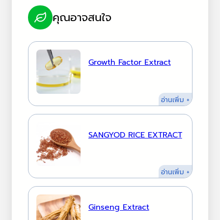
คุณอาจสนใจ
Growth Factor Extract
:
อ่านเพิ่ม +
Growth
Factor
Extract
SANGYOD RICE EXTRACT
:
อ่านเพิ่ม +
SANGYO
RICE
EXTRACT
Ginseng Extract