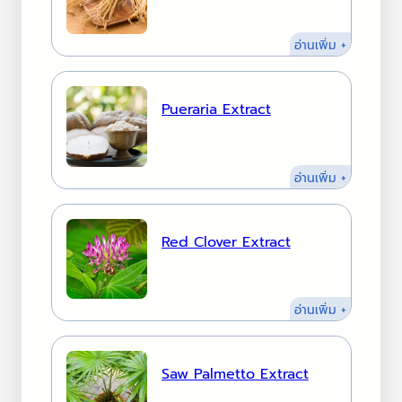
:
อ่านเพิ่ม +
Ginseng
Extract
Pueraria Extract
:
อ่านเพิ่ม +
Pueraria
Extract
Red Clover Extract
:
อ่านเพิ่ม +
Red
Clover
Extract
Saw Palmetto Extract