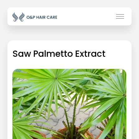
Saw Palmetto Extract