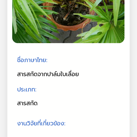
ชื่อภาษาไทย:
สารสกัดจากปาล์มใบเลื่อย
ประเภท:
สารสกัด
งานวิจัยที่เกี่ยวข้อง: