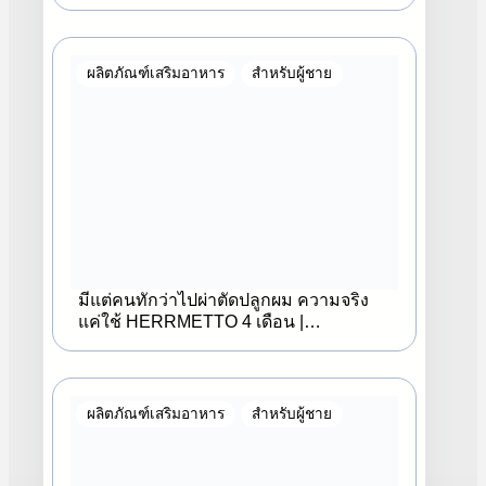
ผลิตภัณฑ์เสริมอาหาร
สำหรับผู้ชาย
มีแต่คนทักว่าไปผ่าตัดปลูกผม ความจริง
แค่ใช้ HERRMETTO 4 เดือน |
HERRMETTO
ผลิตภัณฑ์เสริมอาหาร
สำหรับผู้ชาย