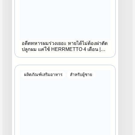
อดีตทหารผมร่วงเยอะ หายได้ไม่ต้องผ่าตัด
ปลูกผม แค่ใช้ HERRMETTO 4 เดือน |
HERRMETTO
ผลิตภัณฑ์เสริมอาหาร
สำหรับผู้ชาย