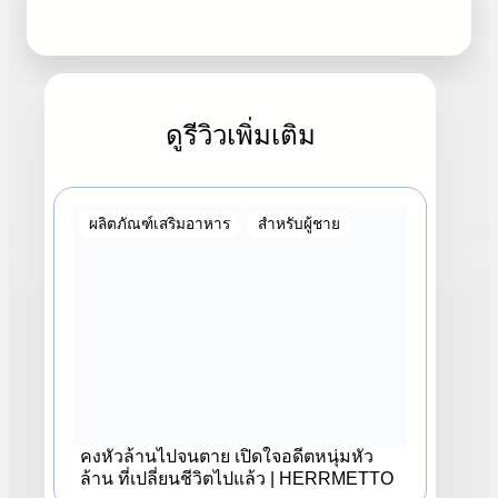
ดูรีวิวเพิ่มเติม
ผลิตภัณฑ์เสริมอาหาร
สำหรับผู้ชาย
คงหัวล้านไปจนตาย เปิดใจอดีตหนุ่มหัว
ล้าน ที่เปลี่ยนชีวิตไปแล้ว | HERRMETTO