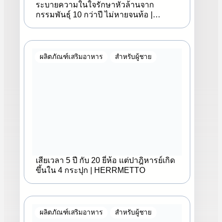
ระบายความในใจรักษาหัวล้านจาก
กรรมพันธุ์ 10 กว่าปี ไม่หายจนท้อ |
HERRMETTO
ผลิตภัณฑ์เสริมอาหาร
สำหรับผู้ชาย
เสียเวลา 5 ปี กับ 20 ยี่ห้อ แต่ปาฎิหารย์เกิด
ขึ้นใน 4 กระปุก | HERRMETTO
ผลิตภัณฑ์เสริมอาหาร
สำหรับผู้ชาย