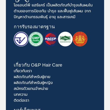
โอแอนด์พี แฮร์แคร์ เป็นผลิตภัณฑ์บำรุงเส้นผมใน
ด้านของการป้องกัน บำรุง และฟื้นฟูเส้นผม จาก
ปัญหาด้านกรรมพันธุ์ อายุ และสารเคมี
การรับรองมาตรฐาน
เกี่ยวกับ O&P Hair Care
เกี่ยวกับเรา
ผลิตภัณฑ์สำหรับผู้ชาย
ผลิตภัณฑ์สำหรับผู้หญิง
สมัครตัวแทนจำหน่าย
บทความ
ติดต่อเรา