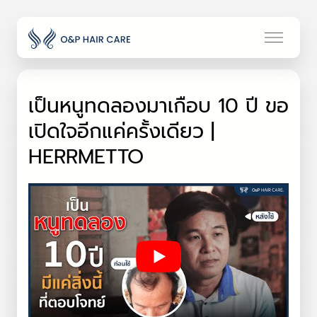
เป็นหนูทดลองมาเกือบ 10 ปี ขอ
เปิดใจอีกแค่ครั้งเดียว |
HERRMETTO