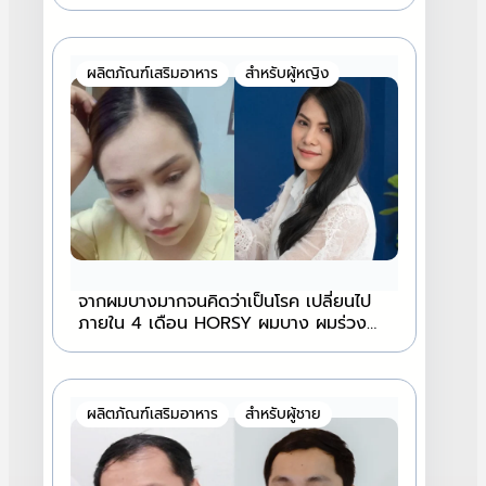
ผลิตภัณฑ์เสริมอาหาร
สำหรับผู้หญิง
จากผมบางมากจนคิดว่าเป็นโรค เปลี่ยนไป
ภายใน 4 เดือน HORSY ผมบาง ผมร่วง
หนักมาก กลัมมาหนาได้ | HORSY
ผลิตภัณฑ์เสริมอาหาร
สำหรับผู้ชาย