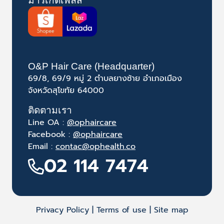
มาร์เก็ตเพลส
O&P Hair Care (Headquarter)
69/8, 69/9 หมู่ 2 ตำบลยางซ้าย อำเภอเมือง
จังหวัดสุโขทัย 64000
ติดตามเรา
Line OA :
@ophaircare
Facebook :
@ophaircare
Email :
contac@ophealth.co
02 114 7474
Privacy Policy | Terms of use | Site map