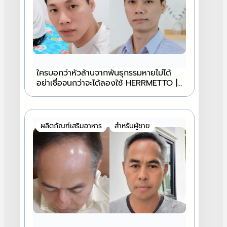
ใครบอกว่าหัวล้านจากพันธุกรรมหายไม่ได้
อย่าเชื่อจนกว่าจะได้ลองใช้ HERRMETTO |
HERRMETTO
ผลิตภัณฑ์เสริมอาหาร
สำหรับผู้ชาย