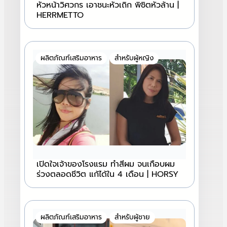
หัวหน้าวิศวกร เอาชนะหัวเถิก พิชิตหัวล้าน |
HERRMETTO
ผลิตภัณฑ์เสริมอาหาร
สำหรับผู้หญิง
เปิดใจเจ้าของโรงแรม ทำสีผม จนเกือบผม
ร่วงตลอดชีวิต แก้ได้ใน 4 เดือน | HORSY
ผลิตภัณฑ์เสริมอาหาร
สำหรับผู้ชาย