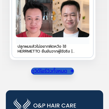
ปลูกผมแล้วไม่อยากผิดหวัง ใช้
HERRMETTO ยืนยันจากผู้ใช้จริง |
HERRMETTO
ดูวิดีโอรีวิวทั้งหมด