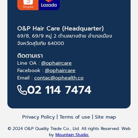
O&P Hair Care (Headquarter)
69/8, 69/9 หมู่ 2 ตำบลยางซ้าย อำเภอเมือง
จังหวัดสุโขทัย 64000
ติดตามเรา
Line OA :
@ophaircare
Facebook :
@ophaircare
Email :
contac@ophealth.co
02 114 7474
Privacy Policy | Terms of use | Site map
© 2024 O&P Quality Trade Co., Ltd. All rights Reserved. Web
by
Mountain Studio.