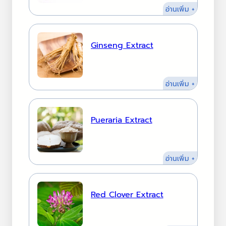
:
อ่านเพิ่ม +
SANGYO
RICE
EXTRACT
Ginseng Extract
:
อ่านเพิ่ม +
Ginseng
Extract
Pueraria Extract
:
อ่านเพิ่ม +
Pueraria
Extract
Red Clover Extract