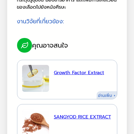
ของเลือดไปยังหนังศีรษะ
งานวิจัยที่เกี่ยวข้อง:
คุณอาจสนใจ
Growth Factor Extract
:
อ่านเพิ่ม +
Growth
Factor
Extract
SANGYOD RICE EXTRACT