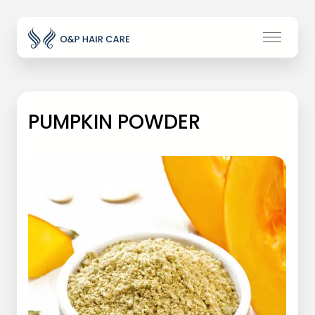
PUMPKIN POWDER