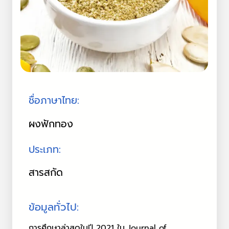
ชื่อภาษาไทย:
ผงฟักทอง
ประเภท:
สารสกัด
ข้อมูลทั่วไป:
การศึกษาล่าสุดในปี 2021 ใน Journal of