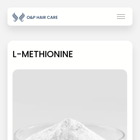
L-METHIONINE