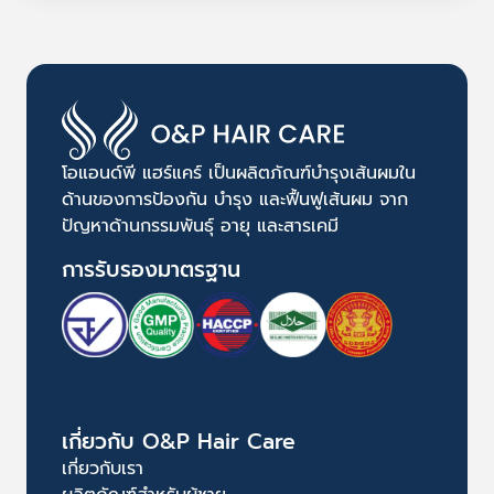
โอแอนด์พี แฮร์แคร์ เป็นผลิตภัณฑ์บำรุงเส้นผมใน
ด้านของการป้องกัน บำรุง และฟื้นฟูเส้นผม จาก
ปัญหาด้านกรรมพันธุ์ อายุ และสารเคมี
การรับรองมาตรฐาน
เกี่ยวกับ O&P Hair Care
เกี่ยวกับเรา