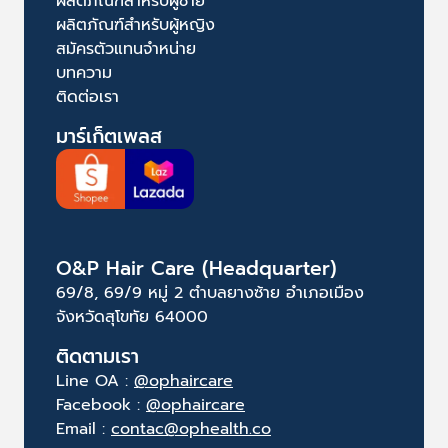
ผลิตภัณฑ์สำหรับผู้ชาย
ผลิตภัณฑ์สำหรับผู้หญิง
สมัครตัวแทนจำหน่าย
บทความ
ติดต่อเรา
มาร์เก็ตเพลส
O&P Hair Care (Headquarter)
69/8, 69/9 หมู่ 2 ตำบลยางซ้าย อำเภอเมือง
จังหวัดสุโขทัย 64000
ติดตามเรา
Line OA :
@ophaircare
Facebook :
@ophaircare
Email :
contac@ophealth.co