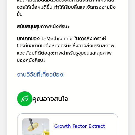
ช่วยให้เนื้อผมดีขึ้น ทำให้เรียบลื่นและจัดทรงง่ายยิ่ง
ขึ้น
สนับสนุนสุขภาพหนังศีรษะ
บทบาทของ L-Methionine ในการสังเคราะห์
โปรตีนขยายไปถึงหนังศีรษะ ซึ่งอาจส่งเสริมสภาพ
แวดล้อมที่ดีต่อสุขภาพสำหรับรูขุมขนและสุขภาพ
ของหนังศีรษะ
งานวิจัยที่เกี่ยวข้อง:
คุณอาจสนใจ
Growth Factor Extract