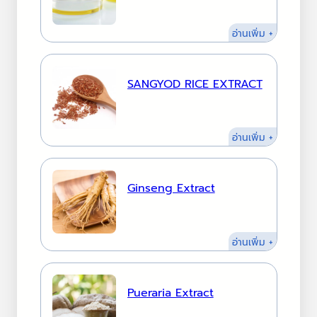
:
อ่านเพิ่ม +
Growth
Factor
Extract
SANGYOD RICE EXTRACT
:
อ่านเพิ่ม +
SANGYO
RICE
EXTRACT
Ginseng Extract
:
อ่านเพิ่ม +
Ginseng
Extract
Pueraria Extract