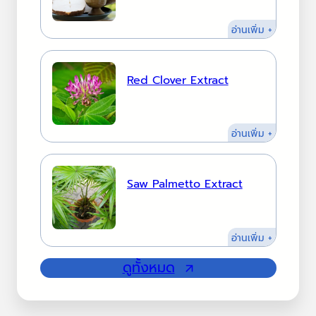
:
อ่านเพิ่ม +
Pueraria
Extract
Red Clover Extract
:
อ่านเพิ่ม +
Red
Clover
Extract
Saw Palmetto Extract
:
อ่านเพิ่ม +
Saw
ดูทั้งหมด
Palmetto
Extract