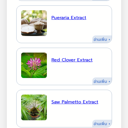
Ginseng
Extract
Pueraria Extract
:
อ่านเพิ่ม +
Pueraria
Extract
Red Clover Extract
:
อ่านเพิ่ม +
Red
Clover
Extract
Saw Palmetto Extract
:
อ่านเพิ่ม +