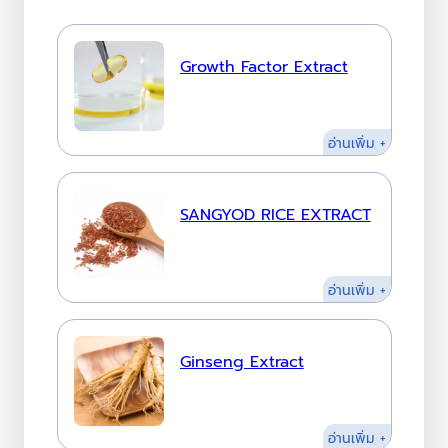
Growth Factor Extract
:
อ่านเพิ่ม +
Growth
Factor
Extract
SANGYOD RICE EXTRACT
:
อ่านเพิ่ม +
SANGYO
RICE
EXTRACT
Ginseng Extract
:
อ่านเพิ่ม +