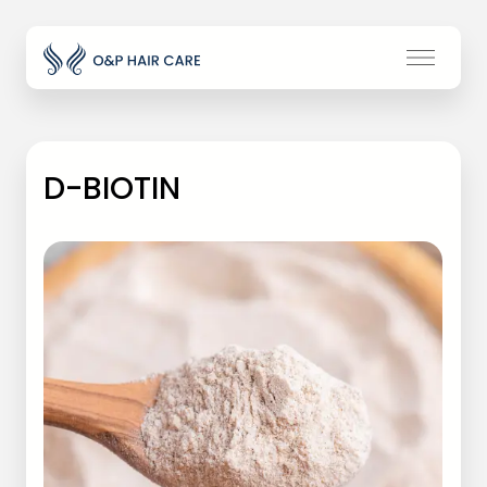
D-BIOTIN