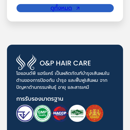
Saw
ดูทั้งหมด
Palmetto
Extract
โอแอนด์พี แฮร์แคร์ เป็นผลิตภัณฑ์บำรุงเส้นผมใน
ด้านของการป้องกัน บำรุง และฟื้นฟูเส้นผม จาก
ปัญหาด้านกรรมพันธุ์ อายุ และสารเคมี
การรับรองมาตรฐาน