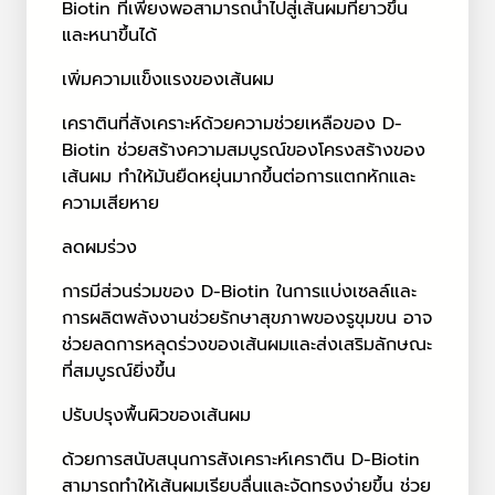
Biotin ที่เพียงพอสามารถนำไปสู่เส้นผมที่ยาวขึ้น
และหนาขึ้นได้
เพิ่มความแข็งแรงของเส้นผม
เคราตินที่สังเคราะห์ด้วยความช่วยเหลือของ D-
Biotin ช่วยสร้างความสมบูรณ์ของโครงสร้างของ
เส้นผม ทำให้มันยืดหยุ่นมากขึ้นต่อการแตกหักและ
ความเสียหาย
ลดผมร่วง
การมีส่วนร่วมของ D-Biotin ในการแบ่งเซลล์และ
การผลิตพลังงานช่วยรักษาสุขภาพของรูขุมขน อาจ
ช่วยลดการหลุดร่วงของเส้นผมและส่งเสริมลักษณะ
ที่สมบูรณ์ยิ่งขึ้น
ปรับปรุงพื้นผิวของเส้นผม
ด้วยการสนับสนุนการสังเคราะห์เคราติน D-Biotin
สามารถทำให้เส้นผมเรียบลื่นและจัดทรงง่ายขึ้น ช่วย