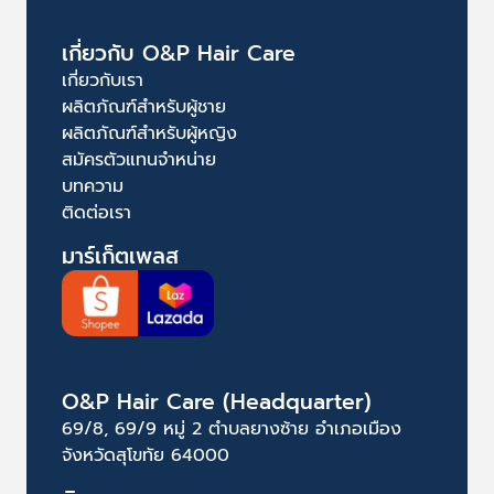
เกี่ยวกับ O&P Hair Care
เกี่ยวกับเรา
ผลิตภัณฑ์สำหรับผู้ชาย
ผลิตภัณฑ์สำหรับผู้หญิง
สมัครตัวแทนจำหน่าย
บทความ
ติดต่อเรา
มาร์เก็ตเพลส
O&P Hair Care (Headquarter)
69/8, 69/9 หมู่ 2 ตำบลยางซ้าย อำเภอเมือง
จังหวัดสุโขทัย 64000