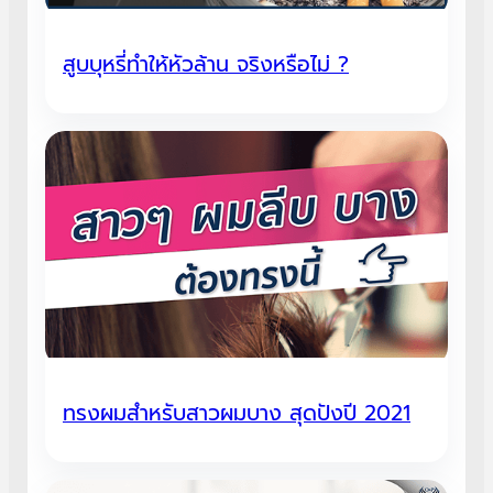
สูบบุหรี่ทำให้หัวล้าน จริงหรือไม่ ?
ทรงผมสําหรับสาวผมบาง สุดปังปี 2021