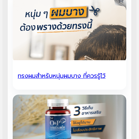
ทรงผมสําหรับหนุ่มผมบาง ที่ควรรู้ไว้