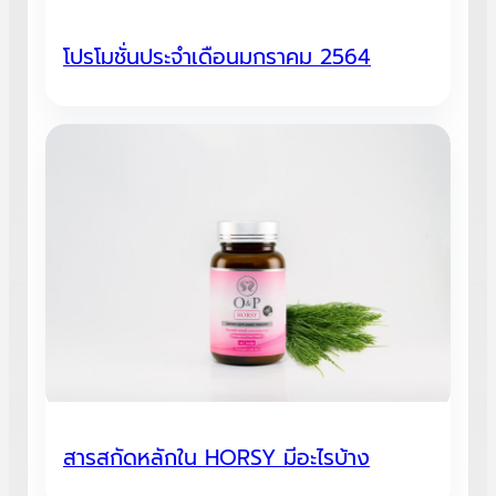
โปรโมชั่นประจำเดือนมกราคม 2564
สารสกัดหลักใน HORSY มีอะไรบ้าง