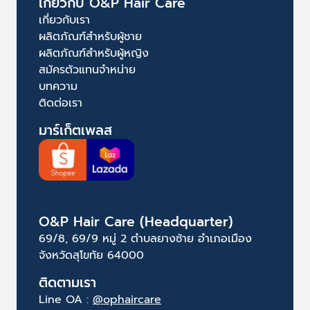
เกี่ยวกับ O&P Hair Care
เกี่ยวกับเรา
ผลิตภัณฑ์สำหรับผู้ชาย
ผลิตภัณฑ์สำหรับผู้หญิง
สมัครตัวแทนจำหน่าย
บทความ
ติดต่อเรา
มาร์เก็ตเพลส
O&P Hair Care (Headquarter)
69/8, 69/9 หมู่ 2 ตำบลยางซ้าย อำเภอเมือง
จังหวัดสุโขทัย 64000
ติดตามเรา
Line OA :
@ophaircare