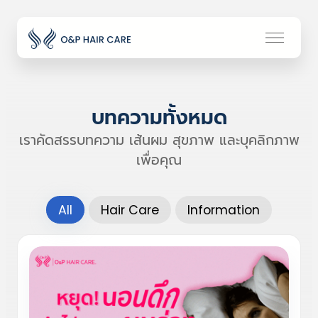
บทความทั้งหมด
เราคัดสรรบทความ เส้นผม สุขภาพ และบุคลิกภาพ
เพื่อคุณ
All
Hair Care
Information