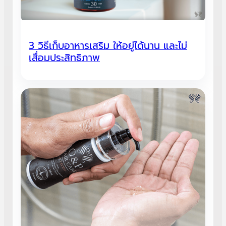
3 วิธีเก็บอาหารเสริม ให้อยู่ได้นาน และไม่
เสื่อมประสิทธิภาพ