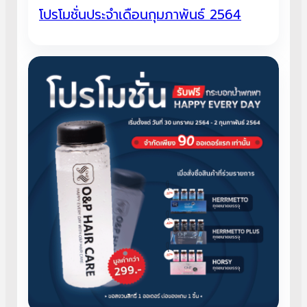
โปรโมชั่นประจำเดือนกุมภาพันธ์ 2564