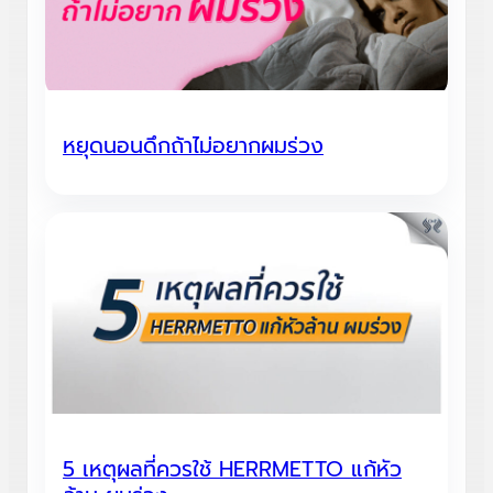
หยุดนอนดึกถ้าไม่อยากผมร่วง
5 เหตุผลที่ควรใช้ HERRMETTO แก้หัว