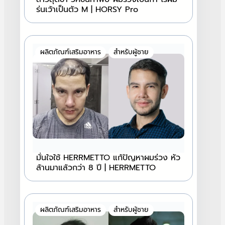
ร่นเว้าเป็นตัว M | HORSY Pro
ผลิตภัณฑ์เสริมอาหาร
สำหรับผู้ชาย
มั่นใจใช้ HERRMETTO แก้ปัญหาผมร่วง หัว
ล้านมาแล้วกว่า 8 ปี | HERRMETTO
ผลิตภัณฑ์เสริมอาหาร
สำหรับผู้ชาย