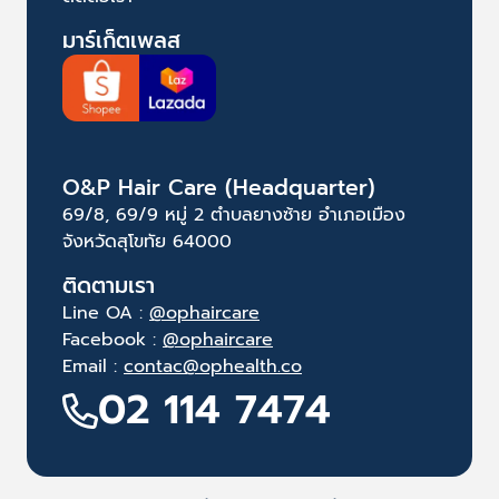
มาร์เก็ตเพลส
O&P Hair Care (Headquarter)
69/8, 69/9 หมู่ 2 ตำบลยางซ้าย อำเภอเมือง
จังหวัดสุโขทัย 64000
ติดตามเรา
Line OA :
@ophaircare
Facebook :
@ophaircare
Email :
contac@ophealth.co
02 114 7474