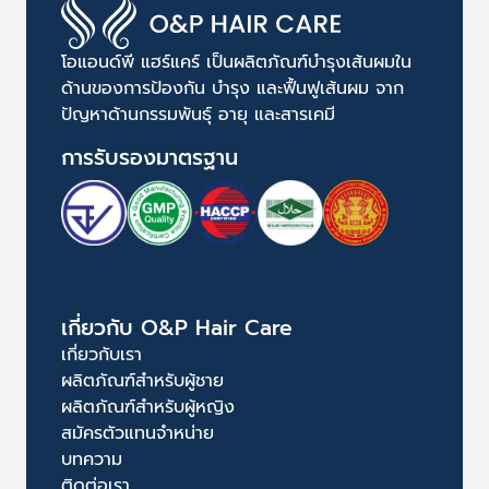
โอแอนด์พี แฮร์แคร์ เป็นผลิตภัณฑ์บำรุงเส้นผมใน
ด้านของการป้องกัน บำรุง และฟื้นฟูเส้นผม จาก
ปัญหาด้านกรรมพันธุ์ อายุ และสารเคมี
การรับรองมาตรฐาน
เกี่ยวกับ O&P Hair Care
เกี่ยวกับเรา
ผลิตภัณฑ์สำหรับผู้ชาย
ผลิตภัณฑ์สำหรับผู้หญิง
สมัครตัวแทนจำหน่าย
บทความ
ติดต่อเรา