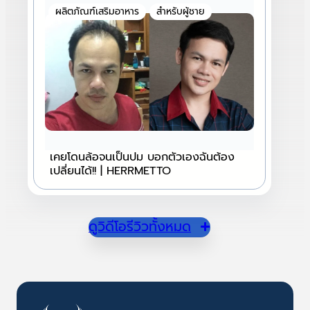
ผลิตภัณฑ์เสริมอาหาร
สำหรับผู้ชาย
เคยโดนล้อจนเป็นปม บอกตัวเองฉันต้อง
เปลี่ยนได้!! | HERRMETTO
ดูวิดีโอรีวิวทั้งหมด