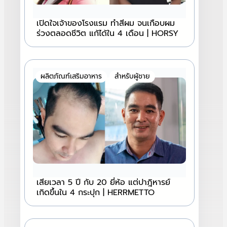
เปิดใจเจ้าของโรงแรม ทำสีผม จนเกือบผม
ร่วงตลอดชีวิต แก้ได้ใน 4 เดือน | HORSY
ผลิตภัณฑ์เสริมอาหาร
สำหรับผู้ชาย
เสียเวลา 5 ปี กับ 20 ยี่ห้อ แต่ปาฎิหารย์
เกิดขึ้นใน 4 กระปุก | HERRMETTO