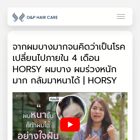
จากผมบางมากจนคิดว่าเป็นโรค
เปลี่ยนไปภายใน 4 เดือน
HORSY ผมบาง ผมร่วงหนัก
มาก กลัมมาหนาได้ | HORSY