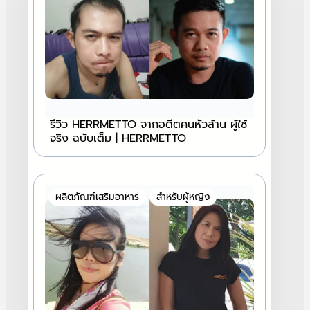
รีวิว HERRMETTO จากอดีตคนหัวล้าน ผู้ใช้
จริง ฉบับเต็ม | HERRMETTO
ผลิตภัณฑ์เสริมอาหาร
สำหรับผู้หญิง