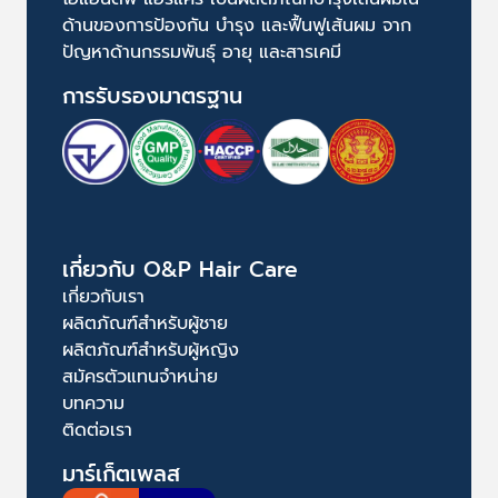
ด้านของการป้องกัน บำรุง และฟื้นฟูเส้นผม จาก
ปัญหาด้านกรรมพันธุ์ อายุ และสารเคมี
การรับรองมาตรฐาน
เกี่ยวกับ O&P Hair Care
เกี่ยวกับเรา
ผลิตภัณฑ์สำหรับผู้ชาย
ผลิตภัณฑ์สำหรับผู้หญิง
สมัครตัวแทนจำหน่าย
บทความ
ติดต่อเรา
มาร์เก็ตเพลส