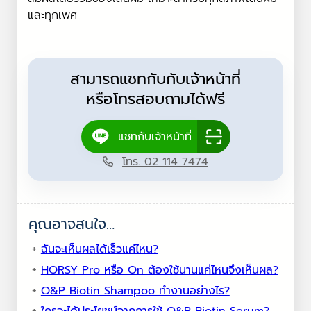
และทุกเพศ
สามารถแชทกับกับเจ้าหน้าที่
หรือโทรสอบถามได้ฟรี
แชทกับเจ้าหน้าที่
โทร. 02 114 7474
คุณอาจสนใจ…
ฉันจะเห็นผลได้เร็วแค่ไหน?
HORSY Pro หรือ On ต้องใช้นานแค่ไหนจึงเห็นผล?
O&P Biotin Shampoo ทำงานอย่างไร?