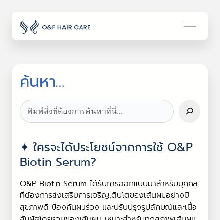
ค้นหา…
Search
ใครจะได้ประโยชน์จากการใช้ O&P
Biotin Serum?
O&P Biotin Serum ได้รับการออกแบบมาสำหรับบุคคล
ที่ต้องการส่งเสริมการเจริญเติบโตของเส้นผมอย่างมี
สุขภาพดี ป้องกันผมร่วง และปรับปรุงรูปลักษณ์และเนื้อ
สัมผัสโดยรวมของเส้นผม เหมาะสำหรับทุกสภาพเส้นผม