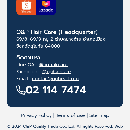
O&P Hair Care (Headquarter)
69/8, 69/9 หมู่ 2 ตำบลยางซ้าย อำเภอเมือง
จังหวัดสุโขทัย 64000
ติดตามเรา
Line OA :
@ophaircare
Facebook :
@ophaircare
Email :
contac@ophealth.co
02 114 7474
Privacy Policy | Terms of use | Site map
© 2024 O&P Quality Trade Co., Ltd. All rights Reserved. Web