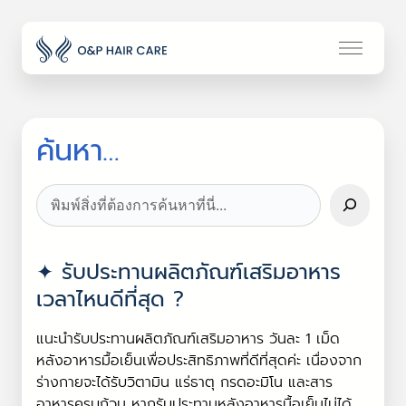
ค้นหา…
Search
รับประทานผลิตภัณฑ์เสริมอาหาร
เวลาไหนดีที่สุด ?
แนะนำรับประทานผลิตภัณฑ์เสริมอาหาร วันละ 1 เม็ด
หลังอาหารมื้อเย็นเพื่อประสิทธิภาพที่ดีที่สุดค่ะ เนื่องจาก
ร่างกายจะได้รับวิตามิน แร่ธาตุ กรดอะมิโน และสาร
อาหารครบถ้วน หากรับประทานหลังอาหารมื้อเย็นไม่ได้