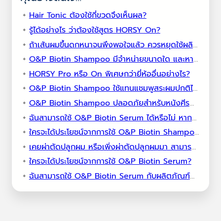
Hair Tonic ต้องใช้กี่ขวดจึงเห็นผล?
รู้ได้อย่างไร ว่าต้องใช้สูตร HORSY On?
ถ้าเส้นผมขึ้นดกหนาจนพึงพอใจแล้ว ควรหยุดใช้ผลิตภัณฑ์หรือไม่ อย่างไร ?
O&P Biotin Shampoo มีจำหน่ายขนาดใด และหาซื้อได้ที่ไหน?
HORSY Pro หรือ On พิเศษกว่ายี่ห้ออื่นอย่างไร?
O&P Biotin Shampoo ใช้แทนแชมพูสระผมปกติได้หรือไม่?
O&P Biotin Shampoo ปลอดภัยสำหรับหนังศีรษะที่บอบบางหรือไม่?
ฉันสามารถใช้ O&P Biotin Serum ได้หรือไม่ หากฉันใช้ผลิตภัณฑ์ปลูกผมอื่นๆ อยู่แล้ว
ใครจะได้ประโยชน์จากการใช้ O&P Biotin Shampoo?
เคยผ่าตัดปลูกผม หรือเพิ่งผ่าตัดปลูกผมมา สามารถใช้ HORSY Pro ได้ไหม?
ใครจะได้ประโยชน์จากการใช้ O&P Biotin Serum?
ฉันสามารถใช้ O&P Biotin Serum กับผลิตภัณฑ์ดูแลเส้นผมอื่นๆ ได้หรือไม่