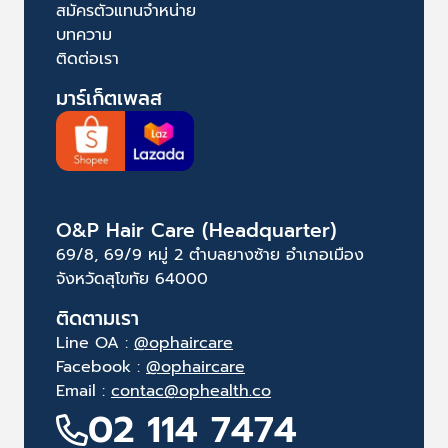
สมัครตัวแทนจำหน่าย
บทความ
ติดต่อเรา
มาร์เก็ตเพลส
O&P Hair Care (Headquarter)
69/8, 69/9 หมู่ 2 ตำบลยางซ้าย อำเภอเมือง
จังหวัดสุโขทัย 64000
ติดตามเรา
Line OA :
@ophaircare
Facebook :
@ophaircare
Email :
contac@ophealth.co
02 114 7474