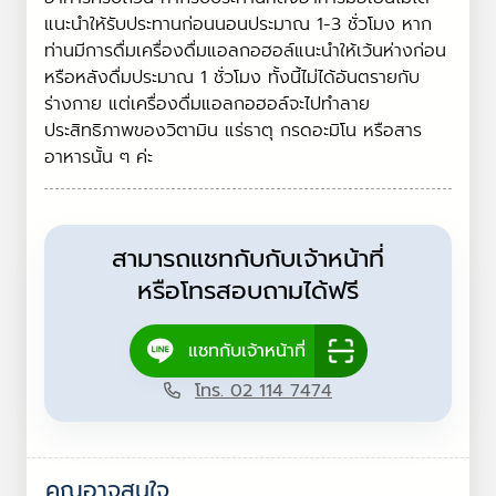
แนะนำให้รับประทานก่อนนอนประมาณ 1-3 ชั่วโมง หาก
ท่านมีการดื่มเครื่องดื่มแอลกอฮอล์แนะนำให้เว้นห่างก่อน
หรือหลังดื่มประมาณ 1 ชั่วโมง ทั้งนี้ไม่ได้อันตรายกับ
ร่างกาย แต่เครื่องดื่มแอลกอฮอล์จะไปทำลาย
ประสิทธิภาพของวิตามิน แร่ธาตุ กรดอะมิโน หรือสาร
อาหารนั้น ๆ ค่ะ
สามารถแชทกับกับเจ้าหน้าที่
หรือโทรสอบถามได้ฟรี
แชทกับเจ้าหน้าที่
โทร. 02 114 7474
คุณอาจสนใจ…