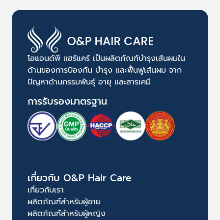
โอแอนด์พี แฮร์แคร์ เป็นผลิตภัณฑ์บำรุงเส้นผมใน
ด้านของการป้องกัน บำรุง และฟื้นฟูเส้นผม จาก
ปัญหาด้านกรรมพันธุ์ อายุ และสารเคมี
การรับรองมาตรฐาน
เกี่ยวกับ O&P Hair Care
เกี่ยวกับเรา
ผลิตภัณฑ์สำหรับผู้ชาย
ผลิตภัณฑ์สำหรับผู้หญิง