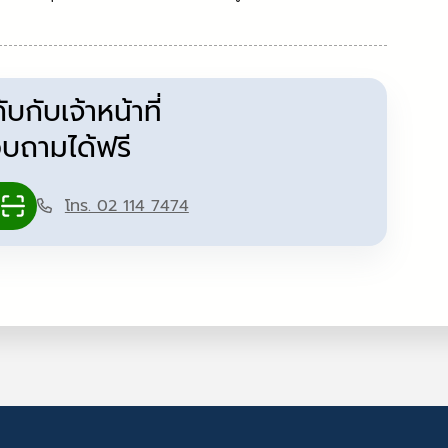
กับเจ้าหน้าที่
บถามได้ฟรี
โทร. 02 114 7474