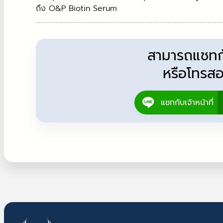
ถึง O&P Biotin Serum
สามารถแชทกับ
หรือโทรสอ
แชทกับเจ้าหน้าที่