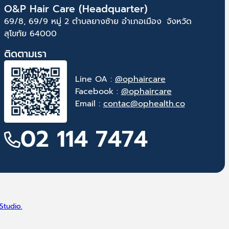
O&P Hair Care (Headquarter)
69/8, 69/9 หมู่ 2 ตำบลยางซ้าย อำเภอเมือง จังหวัด
สุโขทัย 64000
ติดตามเรา
Line OA :
@ophaircare
Facebook :
@ophaircare
Email :
contac@ophealth.co
02 114 7474
Studio.