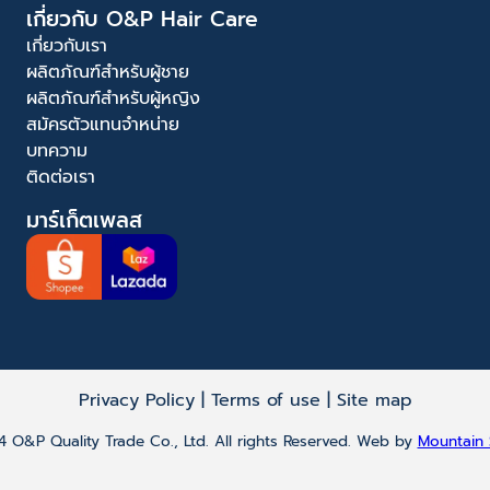
เกี่ยวกับ O&P Hair Care
เกี่ยวกับเรา
ผลิตภัณฑ์สำหรับผู้ชาย
ผลิตภัณฑ์สำหรับผู้หญิง
สมัครตัวแทนจำหน่าย
บทความ
ติดต่อเรา
มาร์เก็ตเพลส
Privacy Policy | Terms of use | Site map
 O&P Quality Trade Co., Ltd. All rights Reserved. Web by
Mountain 