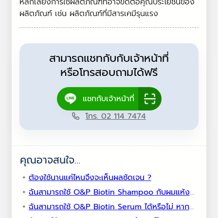
หลีกเลี่ยงการใช้ผลิตภัณฑ์ที่อาจขัดต่อคุณประโยชน์ของ
ผลิตภัณฑ์ เช่น ผลิตภัณฑ์ที่มีสารเคมีรุนแรง
สามารถแชทกับกับเจ้าหน้าที่
หรือโทรสอบถามได้ฟรี
แชทกับเจ้าหน้าที่
โทร. 02 114 7474
คุณอาจสนใจ…
ต้องใช้นานแค่ไหนจึงจะเห็นผลชัดเจน ?
ฉันสามารถใช้ O&P Biotin Shampoo กับผมแห้งได้หรือไม่?
ฉันสามารถใช้ O&P Biotin Serum ได้หรือไม่ หากฉันใช้ผลิตภัณฑ์ปลูกผมอื่นๆ อยู่แล้ว