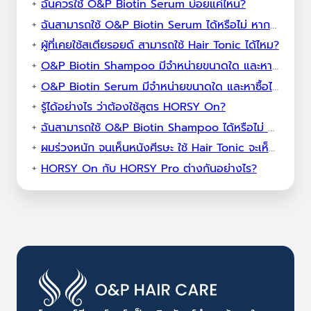
ฉันควรใช้ O&P Biotin Serum บ่อยแค่ไหน?
ฉันสามารถใช้ O&P Biotin Serum ได้หรือไม่ หากฉันกำลังตั้งครรภ์หรือให้นมบุตร
ผู้ที่เคยใช้สเตียรอยด์ สามารถใช้ Hair Tonic ได้ไหม?
O&P Biotin Shampoo มีจำหน่ายขนาดใด และหาซื้อได้ที่ไหน?
O&P Biotin Serum มีจำหน่ายขนาดใด และหาซื้อได้ที่ไหน
รู้ได้อย่างไร ว่าต้องใช้สูตร HORSY On?
ฉันสามารถใช้ O&P Biotin Shampoo ได้หรือไม่ หากฉันกำลังตั้งครรภ์หรือให้นมบุตร?
ผมร่วงหนัก จนเห็นหนังศีรษะ ใช้ Hair Tonic จะเห็นผลไหม?
HORSY On กับ HORSY Pro ต่างกันอย่างไร?