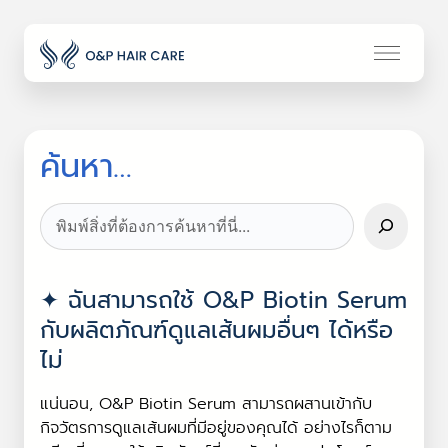
ค้นหา…
Search
ฉันสามารถใช้ O&P Biotin Serum
กับผลิตภัณฑ์ดูแลเส้นผมอื่นๆ ได้หรือ
ไม่
แน่นอน, O&P Biotin Serum สามารถผสานเข้ากับ
กิจวัตรการดูแลเส้นผมที่มีอยู่ของคุณได้ อย่างไรก็ตาม