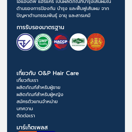
โอแอนด์พี แฮร์แคร์ เป็นผลิตภัณฑ์บำรุงเส้นผมใน
ด้านของการป้องกัน บำรุง และฟื้นฟูเส้นผม จาก
ปัญหาด้านกรรมพันธุ์ อายุ และสารเคมี
การรับรองมาตรฐาน
เกี่ยวกับ O&P Hair Care
เกี่ยวกับเรา
ผลิตภัณฑ์สำหรับผู้ชาย
ผลิตภัณฑ์สำหรับผู้หญิง
สมัครตัวแทนจำหน่าย
บทความ
ติดต่อเรา
มาร์เก็ตเพลส