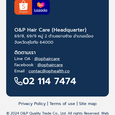
O&P Hair Care (Headquarter)
69/8, 69/9 หมู่ 2 ตำบลยางซ้าย อำเภอเมือง
จังหวัดสุโขทัย 64000
ติดตามเรา
Line OA :
@ophaircare
Facebook :
@ophaircare
Email :
contac@ophealth.co
02 114 7474
Privacy Policy | Terms of use | Site map
© 2024 O&P Quality Trade Co., Ltd. All rights Reserved. Web