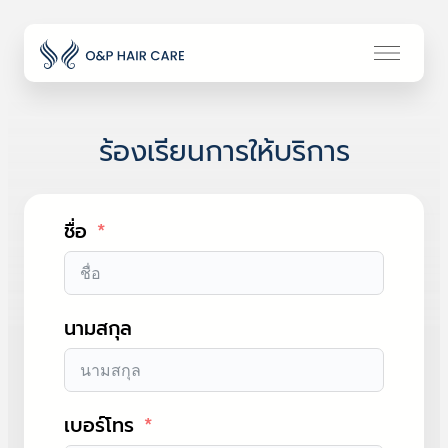
ร้องเรียนการให้บริการ
ชื่อ
นามสกุล
เบอร์โทร