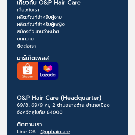
เกี่ยวกับ O&P Hair Care
เกี่ยวกับเรา
ผลิตภัณฑ์สำหรับผู้ชาย
ผลิตภัณฑ์สำหรับผู้หญิง
สมัครตัวแทนจำหน่าย
บทความ
ติดต่อเรา
มาร์เก็ตเพลส
O&P Hair Care (Headquarter)
69/8, 69/9 หมู่ 2 ตำบลยางซ้าย อำเภอเมือง
จังหวัดสุโขทัย 64000
ติดตามเรา
Line OA :
@ophaircare