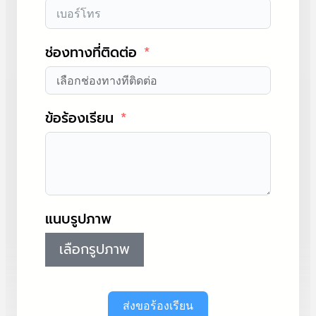
ช่องทางที่ติดต่อ
ข้อร้องเรียน
แนบรูปภาพ
เลือกรูปภาพ
ส่งขอร้องเรียน